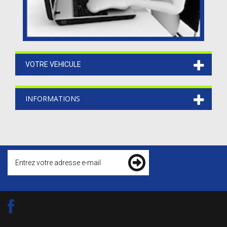
VOTRE VEHICULE
INFORMATIONS