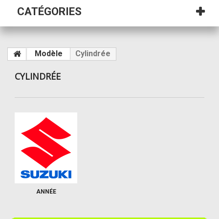
CATÉGORIES
Modèle
Cylindrée
CYLINDRÉE
ANNÉE