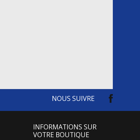
NOUS SUIVRE
INFORMATIONS SUR
VOTRE BOUTIQUE