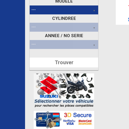
MODELE
CYLINDREE
ANNEE / NO SERIE
Trouver