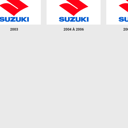
2003
2004 À 2006
20