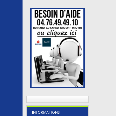
INFORMATIONS