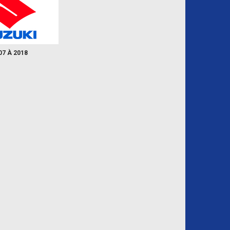
07 À 2018