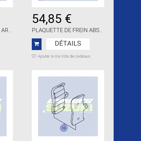
54,85 €
R...
PLAQUETTE DE FREIN ABS...
DÉTAILS
Ajouter à ma liste de cadeaux