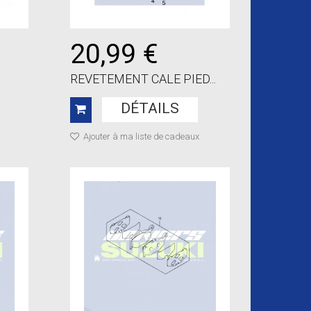
20,99 €
REVETEMENT CALE PIED...
DÉTAILS
Ajouter à ma liste de cadeaux