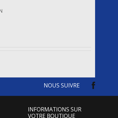
ON
NOUS SUIVRE
INFORMATIONS SUR
VOTRE BOUTIQUE