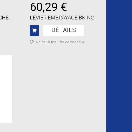
60,29 €
HE...
LEVIER EMBRAYAGE BKING
DÉTAILS
Ajouter à ma liste de cadeaux