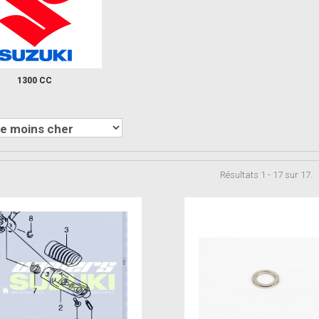
1300 CC
Résultats 1 - 17 sur 17.