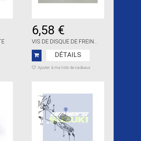
6,58 €
TE
VIS DE DISQUE DE FREIN...
DÉTAILS
Ajouter à ma liste de cadeaux