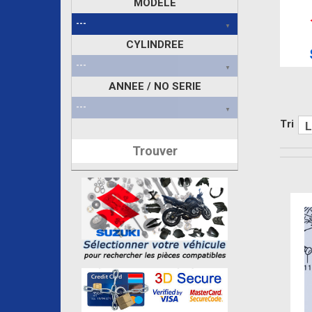
MODELE
CYLINDREE
ANNEE / NO SERIE
Tri
Trouver