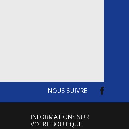
NOUS SUIVRE
INFORMATIONS SUR
VOTRE BOUTIQUE