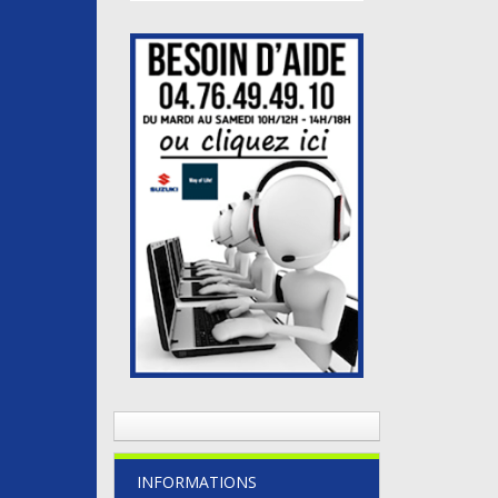
INFORMATIONS