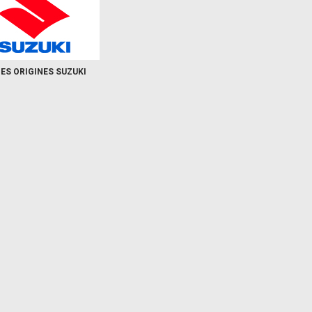
CES ORIGINES SUZUKI