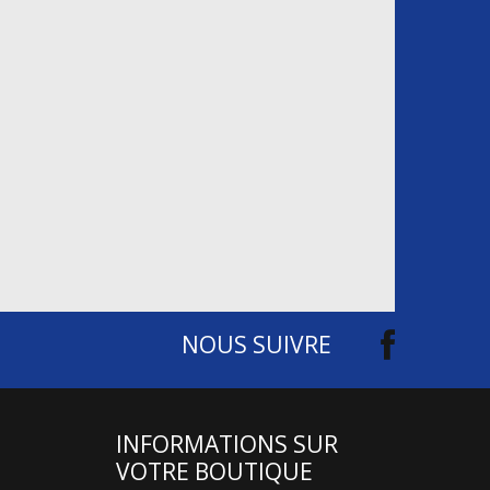
NOUS SUIVRE
INFORMATIONS SUR
VOTRE BOUTIQUE