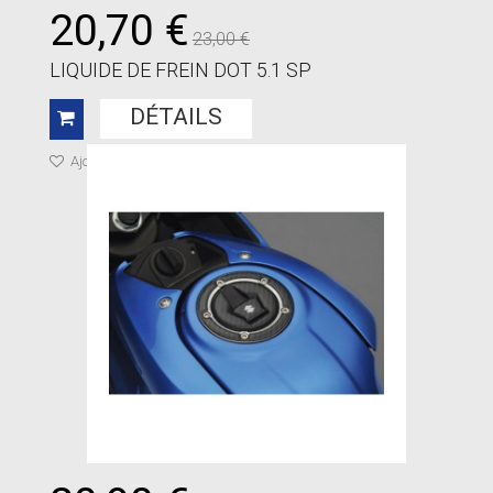
20,70 €
23,00 €
LIQUIDE DE FREIN DOT 5.1 SP
DÉTAILS
Ajouter à ma liste de cadeaux