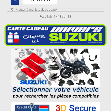
Ajouter à ma liste de cadeaux
Résultats 1 - 18 sur 18.