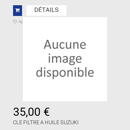
DÉTAILS
Ajouter à ma liste de cadeaux
35,00 €
CLE FILTRE A HUILE SUZUKI