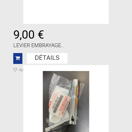
9,00 €
LEVIER EMBRAYAGE...
DÉTAILS
Ajouter à ma liste de cadeaux