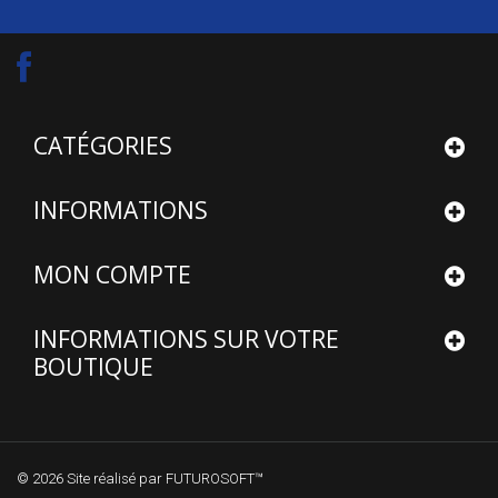
CATÉGORIES
INFORMATIONS
MON COMPTE
INFORMATIONS SUR VOTRE
BOUTIQUE
© 2026
Site réalisé par FUTUROSOFT™