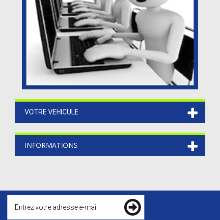
VOTRE VEHICULE
INFORMATIONS