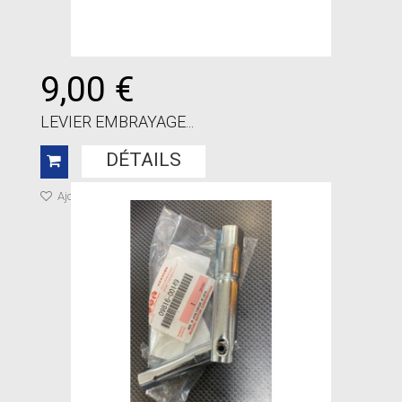
9,00 €
LEVIER EMBRAYAGE...
DÉTAILS
Ajouter à ma liste de cadeaux