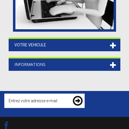
VOTRE VEHICULE
INFORMATIONS