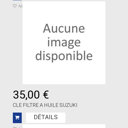
Ajouter à ma liste de cadeaux
35,00 €
CLE FILTRE A HUILE SUZUKI
DÉTAILS