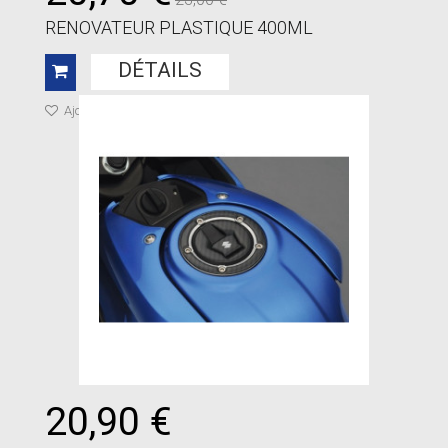
RENOVATEUR PLASTIQUE 400ML
DÉTAILS
Ajouter à ma liste de cadeaux
20,90 €