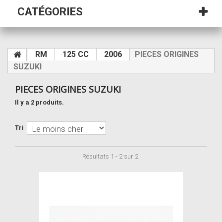
CATÉGORIES
RM
125 CC
2006
PIECES ORIGINES
SUZUKI
PIECES ORIGINES SUZUKI
Il y a 2 produits.
Tri
Résultats 1 - 2 sur 2.