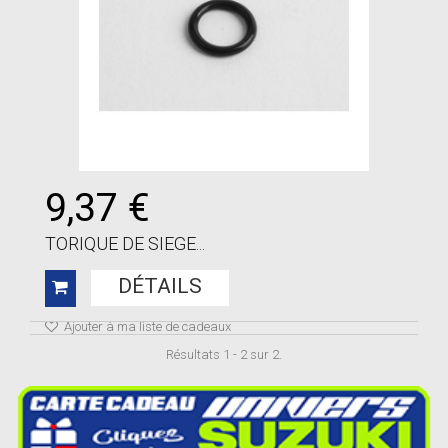
9,37 €
TORIQUE DE SIEGE...
DÉTAILS
Ajouter à ma liste de cadeaux
Résultats 1 - 2 sur 2.