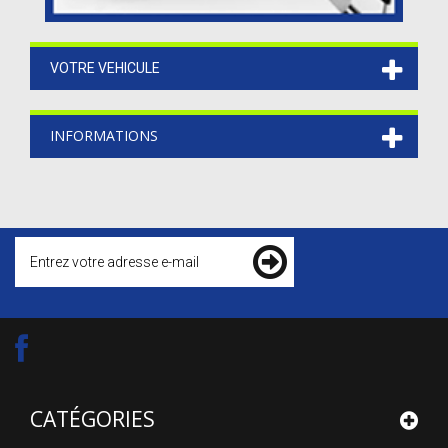
VOTRE VEHICULE
INFORMATIONS
CATÉGORIES