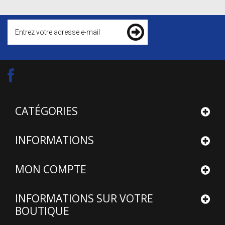
CATÉGORIES
INFORMATIONS
MON COMPTE
INFORMATIONS SUR VOTRE
BOUTIQUE