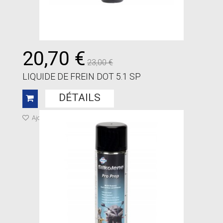
20,70 €
23,00 €
LIQUIDE DE FREIN DOT 5.1 SP
DÉTAILS
Ajouter à ma liste de cadeaux