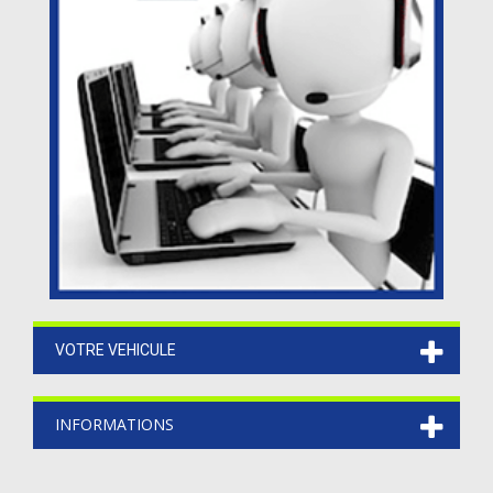
VOTRE VEHICULE
INFORMATIONS