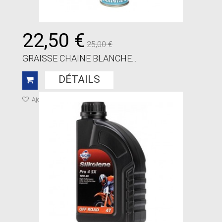
22,50 €
25,00 €
GRAISSE CHAINE BLANCHE...
DÉTAILS
Ajouter à ma liste de cadeaux