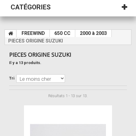
CATÉGORIES
FREEWIND
650 CC
2000 à 2003
PIECES ORIGINE SUZUKI
PIECES ORIGINE SUZUKI
Il y a 13 produits.
Tri
Résultats 1 - 13 sur 13.