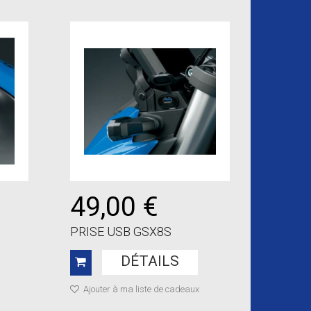
49,00 €
PRISE USB GSX8S
DÉTAILS
Ajouter à ma liste de cadeaux