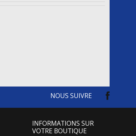
NOUS SUIVRE
INFORMATIONS SUR
VOTRE BOUTIQUE