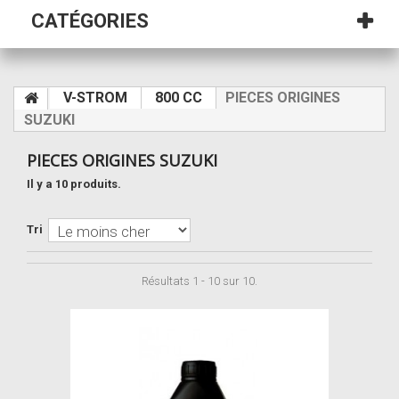
CATÉGORIES
V-STROM
800 CC
PIECES ORIGINES
SUZUKI
PIECES ORIGINES SUZUKI
Il y a 10 produits.
Tri
Résultats 1 - 10 sur 10.