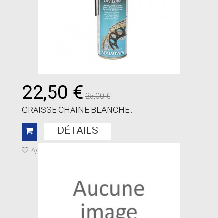
22,50 €
25,00 €
GRAISSE CHAINE BLANCHE...
DÉTAILS
Ajouter à ma liste de cadeaux