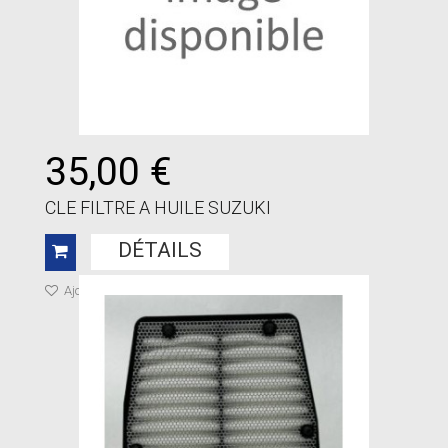
35,00 €
CLE FILTRE A HUILE SUZUKI
DÉTAILS
Ajouter à ma liste de cadeaux