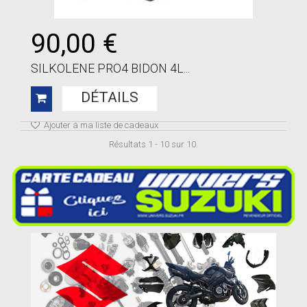
90,00 €
SILKOLENE PRO4 BIDON 4L...
DÉTAILS
Ajouter à ma liste de cadeaux
Résultats 1 - 10 sur 10.