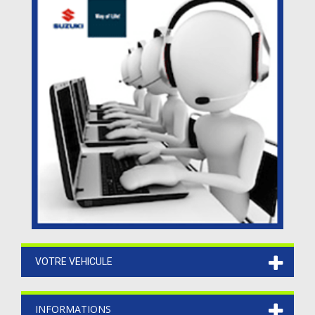
VOTRE VEHICULE
INFORMATIONS