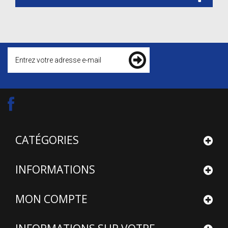
CATÉGORIES
INFORMATIONS
MON COMPTE