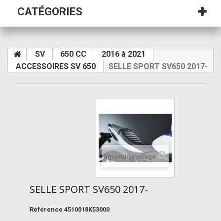
CATÉGORIES
SV
650 CC
2016 à 2021
ACCESSOIRES SV 650
SELLE SPORT SV650 2017-
Agrandir l'image
SELLE SPORT SV650 2017-
Référence
4510018K53000