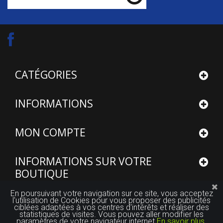
CATÉGORIES
INFORMATIONS
MON COMPTE
INFORMATIONS SUR VOTRE
BOUTIQUE
En poursuivant votre navigation sur ce site, vous acceptez
l'utilisation de Cookies pour vous proposer des publicités
ciblées adaptées à vos centres d'intérêts et réaliser des
statistiques de visites. Vous pouvez aller modifier les
paramètres de votre navigateur internet
En savoir plus.