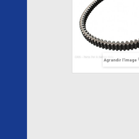
Agrandir l'image