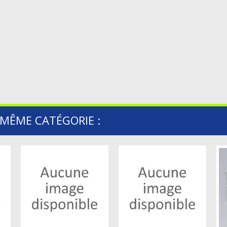
 MÊME CATÉGORIE :