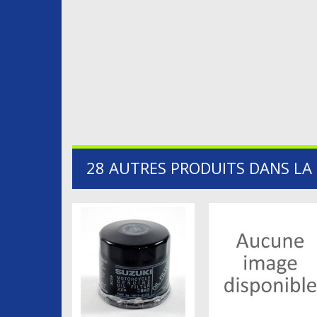
28 AUTRES PRODUITS DANS LA