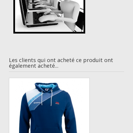
Les clients qui ont acheté ce produit ont
également acheté...