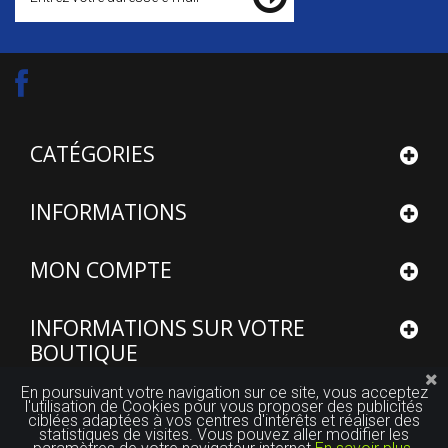
CATÉGORIES
INFORMATIONS
MON COMPTE
INFORMATIONS SUR VOTRE
BOUTIQUE
En poursuivant votre navigation sur ce site, vous acceptez
l'utilisation de Cookies pour vous proposer des publicités
ciblées adaptées à vos centres d'intérêts et réaliser des
statistiques de visites. Vous pouvez aller modifier les