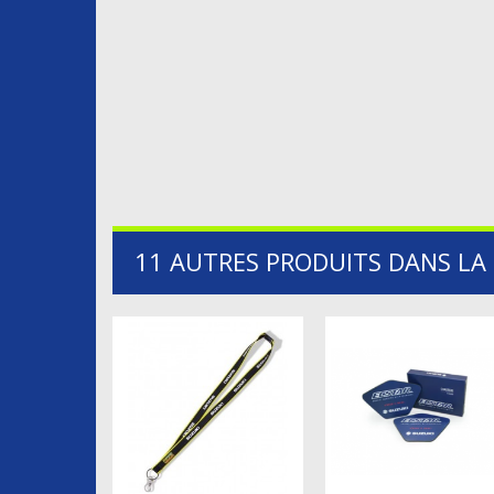
11 AUTRES PRODUITS DANS LA