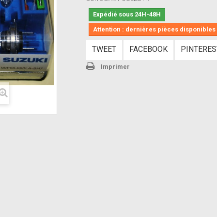
Expédié sous 24H-48H
Attention : dernières pièces disponibles 
TWEET
FACEBOOK
PINTERES
Imprimer