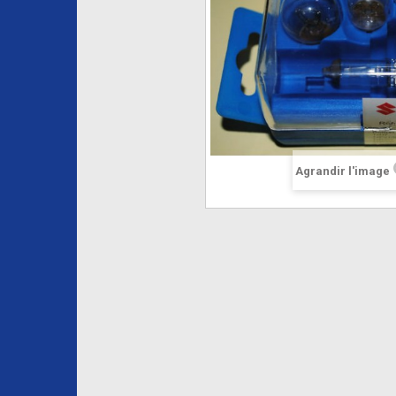
Agrandir l'image