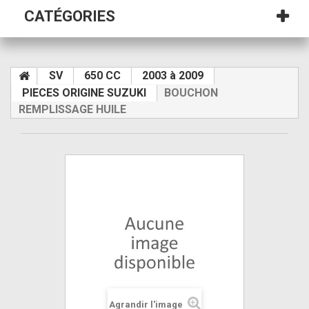
CATÉGORIES
SV
650 CC
2003 à 2009
PIECES ORIGINE SUZUKI
BOUCHON
REMPLISSAGE HUILE
Agrandir l'image