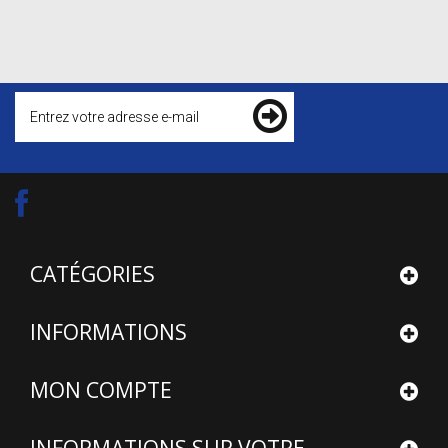
CATÉGORIES
INFORMATIONS
MON COMPTE
INFORMATIONS SUR VOTRE