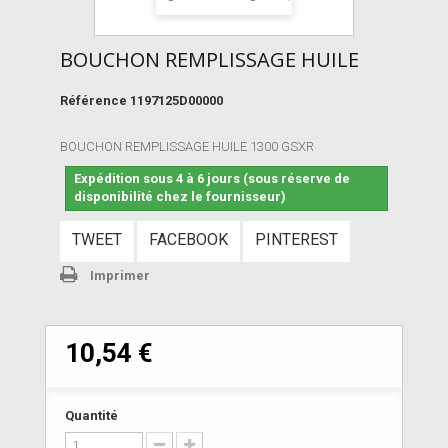
BOUCHON REMPLISSAGE HUILE
Référence
1197125D00000
BOUCHON REMPLISSAGE HUILE 1300 GSXR
Expédition sous 4 à 6 jours (sous réserve de
disponibilité chez le fournisseur)
TWEET
FACEBOOK
PINTEREST
Imprimer
10,54 €
Quantité