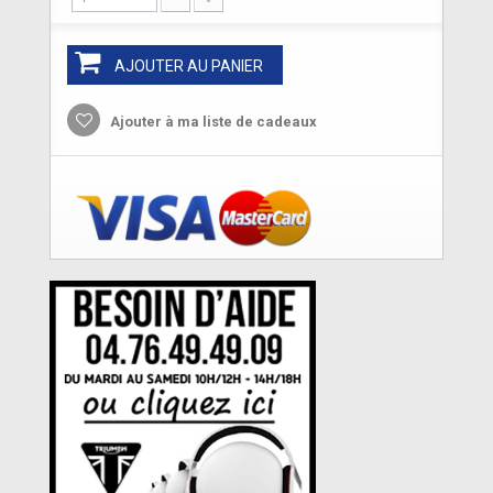
AJOUTER AU PANIER
Ajouter à ma liste de cadeaux