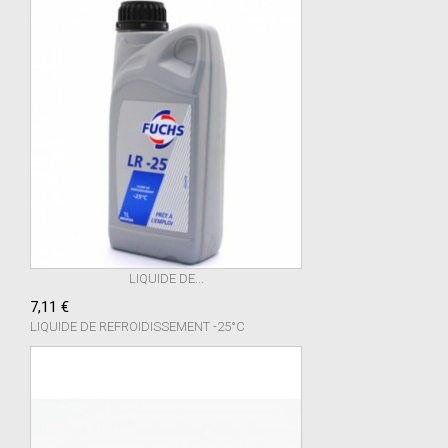
LIQUIDE DE...
7,11 €
LIQUIDE DE REFROIDISSEMENT -25°C