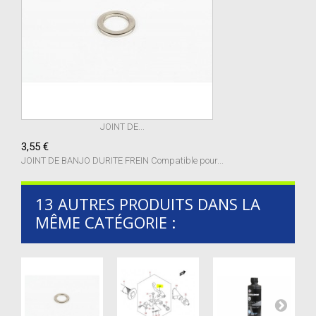
JOINT DE...
3,55 €
JOINT DE BANJO DURITE FREIN Compatible pour...
13 AUTRES PRODUITS DANS LA
MÊME CATÉGORIE :