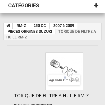
CATÉGORIES
RM-Z
250 CC
2007 à 2009
PIECES ORIGINES SUZUKI
TORIQUE DE FILTRE A
HUILE RM-Z
Agrandir l'image
TORIQUE DE FILTRE A HUILE RM-Z