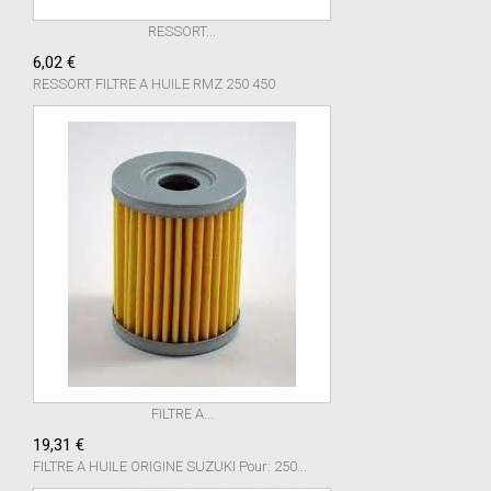
RESSORT...
6,02 €
RESSORT FILTRE A HUILE RMZ 250 450
FILTRE A...
19,31 €
FILTRE A HUILE ORIGINE SUZUKI Pour: 250...