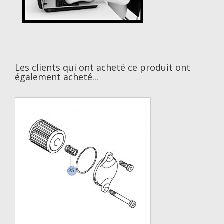
Les clients qui ont acheté ce produit ont
également acheté...