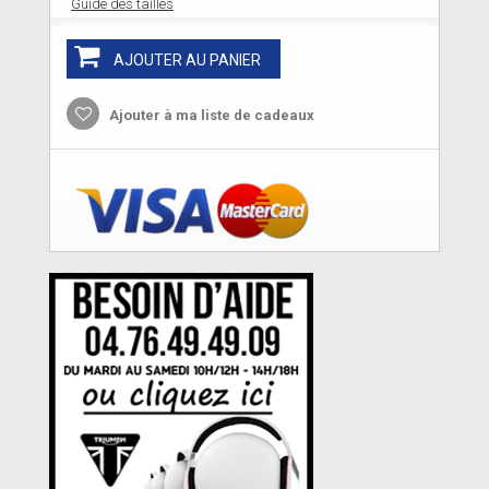
Guide des tailles
AJOUTER AU PANIER
Ajouter à ma liste de cadeaux