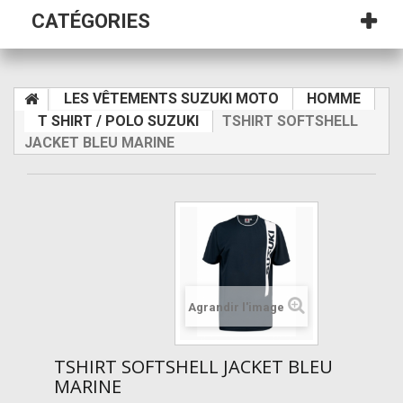
CATÉGORIES
LES VÊTEMENTS SUZUKI MOTO
HOMME
T SHIRT / POLO SUZUKI
TSHIRT SOFTSHELL
JACKET BLEU MARINE
Agrandir l'image
TSHIRT SOFTSHELL JACKET BLEU
MARINE