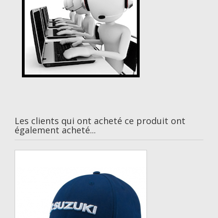
Les clients qui ont acheté ce produit ont
également acheté...