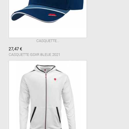
CASQUETTE...
27,47 €
CASQUETTE GSXR BLEUE 2021