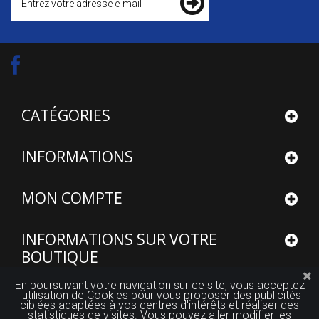
CATÉGORIES
INFORMATIONS
MON COMPTE
INFORMATIONS SUR VOTRE
BOUTIQUE
En poursuivant votre navigation sur ce site, vous acceptez
l'utilisation de Cookies pour vous proposer des publicités
ciblées adaptées à vos centres d'intérêts et réaliser des
statistiques de visites. Vous pouvez aller modifier les