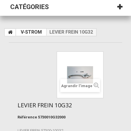
CATÉGORIES
V-STROM
LEVIER FREIN 10G32
Agrandir l'image
LEVIER FREIN 10G32
Référence
5730010G32000
LEVIER FREIN 57300-10G32