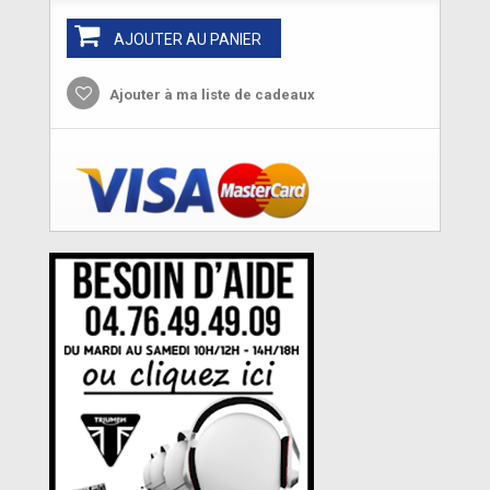
AJOUTER AU PANIER
Ajouter à ma liste de cadeaux