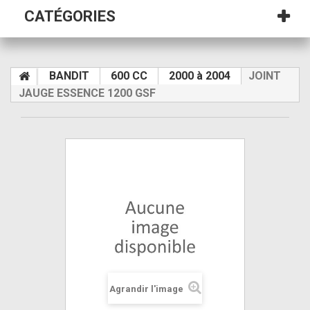
CATÉGORIES
BANDIT
600 CC
2000 à 2004
JOINT
JAUGE ESSENCE 1200 GSF
Agrandir l'image