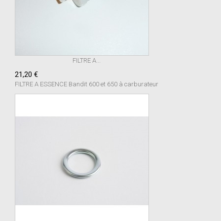
FILTRE A...
21,20 €
FILTRE A ESSENCE Bandit 600 et 650 à carburateur