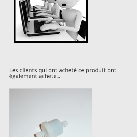
Les clients qui ont acheté ce produit ont
également acheté...