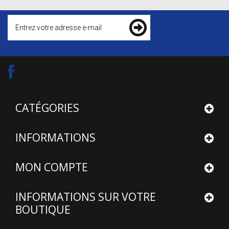
CATÉGORIES
INFORMATIONS
MON COMPTE
INFORMATIONS SUR VOTRE
BOUTIQUE