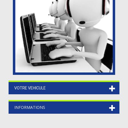
VOTRE VEHICULE
INFORMATIONS