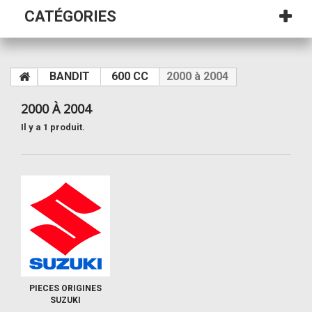
CATÉGORIES
BANDIT
600 CC
2000 à 2004
2000 À 2004
Il y a 1 produit.
PIECES ORIGINES
SUZUKI