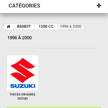
CATÉGORIES
BANDIT
1200 CC
1996 à 2000
1996 À 2000
PIECES ORIGINES
SUZUKI