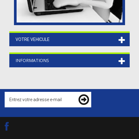
VOTRE VEHICULE
INFORMATIONS