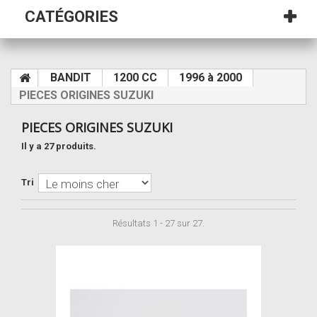
CATÉGORIES
BANDIT
1200 CC
1996 à 2000
PIECES ORIGINES SUZUKI
PIECES ORIGINES SUZUKI
Il y a 27 produits.
Tri
Résultats 1 - 27 sur 27.