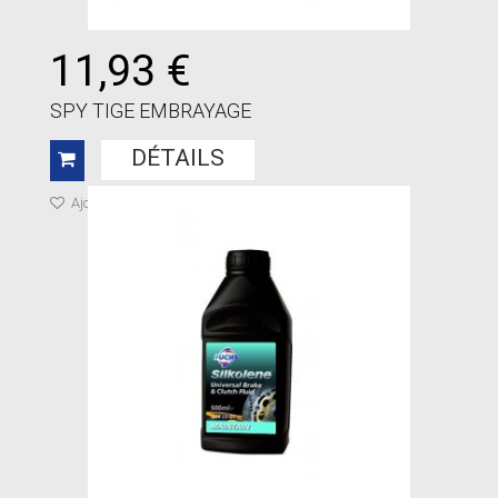
11,93 €
SPY TIGE EMBRAYAGE
DÉTAILS
Ajouter à ma liste de cadeaux