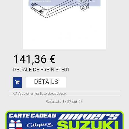
141,36 €
PEDALE DE FREIN 31E01
DÉTAILS
Ajouter à ma liste de cadeaux
Résultats 1 - 27 sur 27.