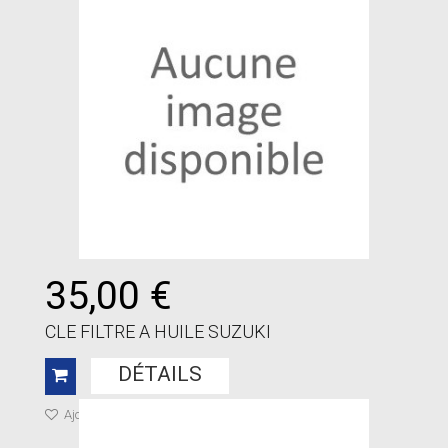
35,00 €
CLE FILTRE A HUILE SUZUKI
DÉTAILS
Ajouter à ma liste de cadeaux