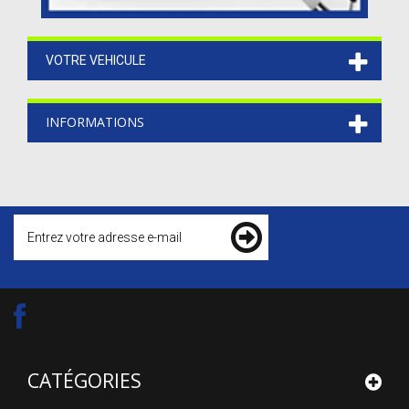
VOTRE VEHICULE
INFORMATIONS
CATÉGORIES