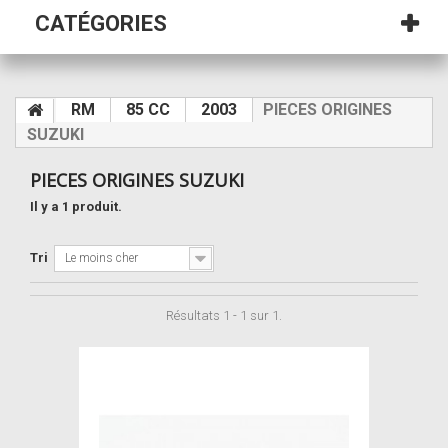
CATÉGORIES
RM
85 CC
2003
PIECES ORIGINES
SUZUKI
PIECES ORIGINES SUZUKI
Il y a 1 produit.
Tri
Le moins cher
Résultats 1 - 1 sur 1.