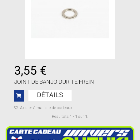
3,55 €
JOINT DE BANJO DURITE FREIN
DÉTAILS
Ajouter à ma liste de cadeaux
Résultats 1 - 1 sur 1.