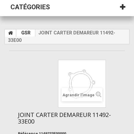
CATÉGORIES
GSR
JOINT CARTER DEMAREUR 11492-
33E00
Agrandir l'image
JOINT CARTER DEMAREUR 11492-
33E00
Référence
1149233E00000