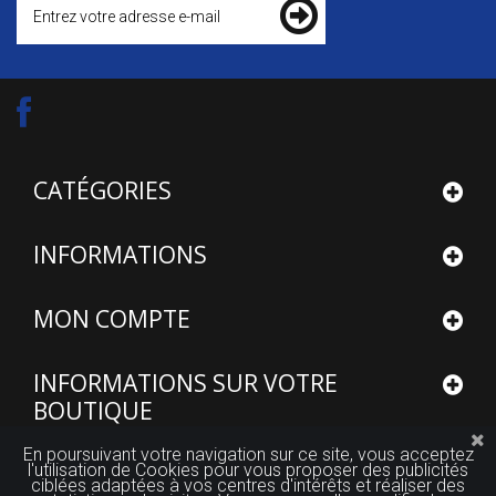
CATÉGORIES
INFORMATIONS
MON COMPTE
INFORMATIONS SUR VOTRE
BOUTIQUE
En poursuivant votre navigation sur ce site, vous acceptez
l'utilisation de Cookies pour vous proposer des publicités
ciblées adaptées à vos centres d'intérêts et réaliser des