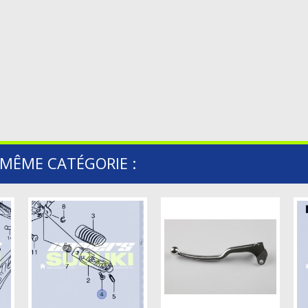
 MÊME CATÉGORIE :