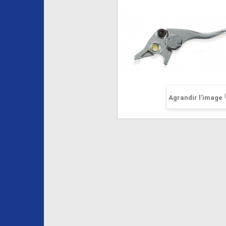
Agrandir l'image