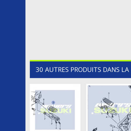
30 AUTRES PRODUITS DANS LA