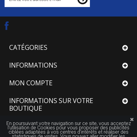
CATÉGORIES
INFORMATIONS
MON COMPTE
INFORMATIONS SUR VOTRE
BOUTIQUE
En poursuivant votre navigation sur ce site, vous acceptez
l'utilisation de Cookies pour vous proposer des publicités
ciblées adaptées à vos centres d'intérêts et réaliser des
statistiques de visites. Vous pouvez aller modifier les