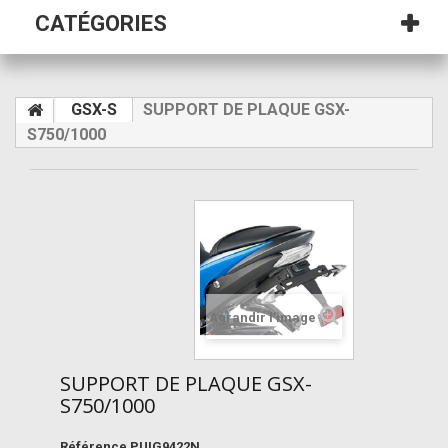
CATÉGORIES
GSX-S
SUPPORT DE PLAQUE GSX-
S750/1000
Agrandir l'image
SUPPORT DE PLAQUE GSX-
S750/1000
Référence
PUIG9422N