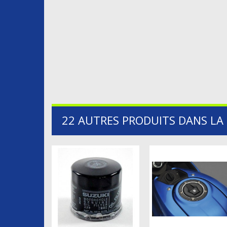
22 AUTRES PRODUITS DANS LA