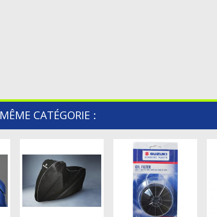
 MÊME CATÉGORIE :