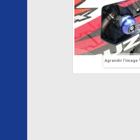
Agrandir l'image