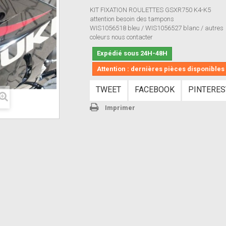
KIT FIXATION ROULETTES GSXR750 K4-K5
attention besoin des tampons
WIS1056518 bleu / WIS1056527 blanc / autres
coleurs nous contacter
Expédié sous 24H-48H
Attention : dernières pièces disponibles 
TWEET
FACEBOOK
PINTERES
Imprimer