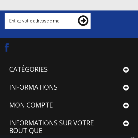
CATÉGORIES
INFORMATIONS
MON COMPTE
INFORMATIONS SUR VOTRE
BOUTIQUE