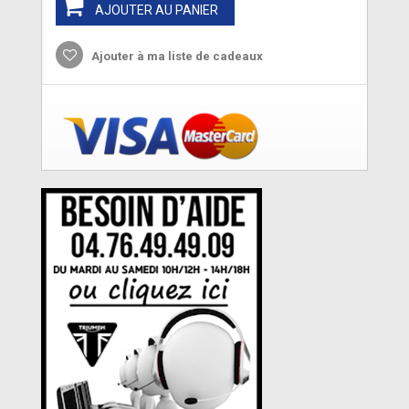
AJOUTER AU PANIER
Ajouter à ma liste de cadeaux