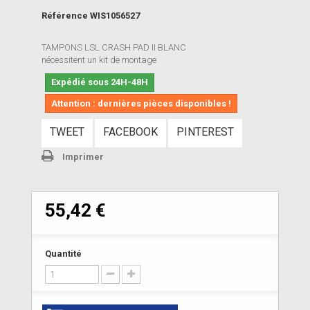
Référence
WIS1056527
TAMPONS LSL CRASH PAD II BLANC
nécessitent un kit de montage
Expédié sous 24H-48H
Attention : dernières pièces disponibles !
TWEET
FACEBOOK
PINTEREST
Imprimer
55,42 €
Quantité