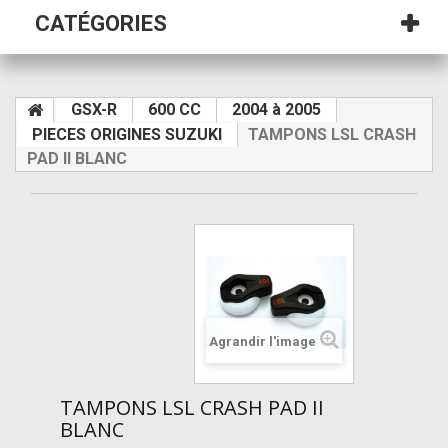
CATÉGORIES
GSX-R
600 CC
2004 à 2005
PIECES ORIGINES SUZUKI
TAMPONS LSL CRASH
PAD II BLANC
Agrandir l'image
TAMPONS LSL CRASH PAD II
BLANC