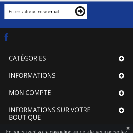
CATÉGORIES
INFORMATIONS
MON COMPTE
INFORMATIONS SUR VOTRE
BOUTIQUE
En poursuivant votre navigation sur ce site, vous acceptez