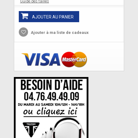
Guide des tailles
AJOUTER AU PANIER
Ajouter à ma liste de cadeaux