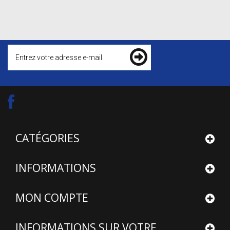
CATÉGORIES
INFORMATIONS
MON COMPTE
INFORMATIONS SUR VOTRE