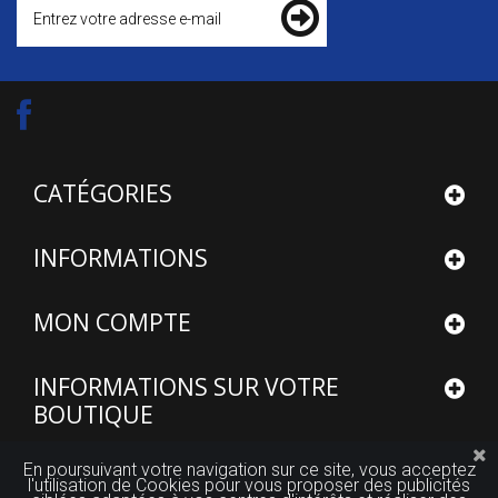
CATÉGORIES
INFORMATIONS
MON COMPTE
INFORMATIONS SUR VOTRE
BOUTIQUE
En poursuivant votre navigation sur ce site, vous acceptez
l'utilisation de Cookies pour vous proposer des publicités